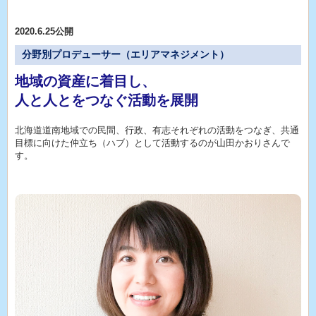
2020.6.25公開
分野別プロデューサー（エリアマネジメント）
地域の資産に着目し、
人と人とをつなぐ活動を展開
北海道道南地域での民間、行政、有志それぞれの活動をつなぎ、共通
目標に向けた仲立ち（ハブ）として活動するのが山田かおりさんで
す。