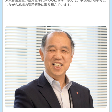
東京都足立区の信用金庫に勤める松場孝一さんは、事例紹介を参考に
しながら地域の課題解決に取り組んでいます。