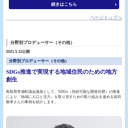
続きはこちら
ページトップへ
分野別プロデューサー（その他）
2021.5.12公開
分野別プロデューサー（その他）
SDGs推進で実現する地域住民のための地方
創生
鳥取県琴浦町議会議員として、SDGs（持続可能な開発目標）の推進
により「地域に人口と活力」を取り戻すための取り組みを進める前田
敬孝さんの事例を紹介します。