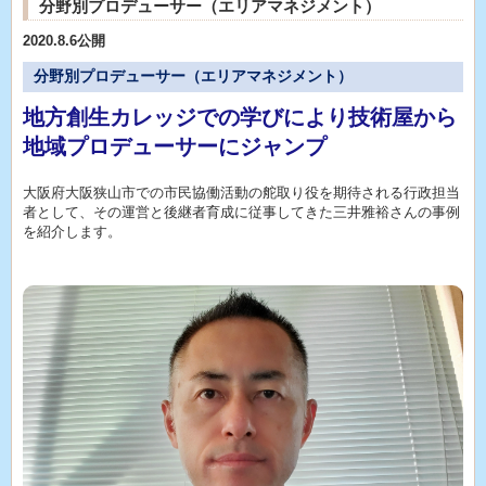
分野別プロデューサー（エリアマネジメント）
2020.8.6公開
分野別プロデューサー（エリアマネジメント）
地方創生カレッジでの学びにより技術屋から
地域プロデューサーにジャンプ
大阪府大阪狭山市での市民協働活動の舵取り役を期待される行政担当
者として、その運営と後継者育成に従事してきた三井雅裕さんの事例
を紹介します。