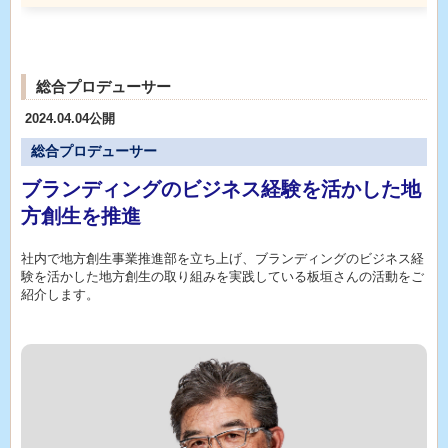
総合プロデューサー
2024.04.04公開
総合プロデューサー
ブランディングのビジネス経験を活かした地
方創生を推進
社内で地方創生事業推進部を立ち上げ、ブランディングのビジネス経
験を活かした地方創生の取り組みを実践している板垣さんの活動をご
紹介します。