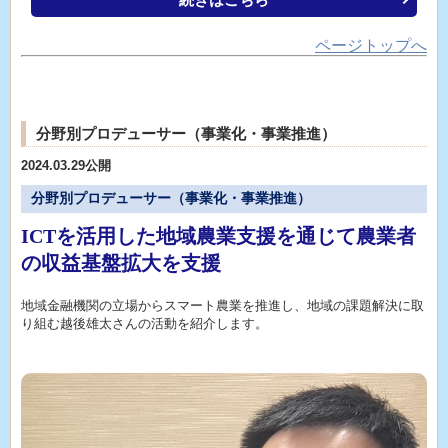
ページトップへ
分野別プロデューサー（事業化・事業推進）
2024.03.29公開
分野別プロデューサー（事業化・事業推進）
ICTを活用した地域農業支援を通じて農業者
の収益基盤拡大を支援
地域金融機関の立場からスマート農業を推進し、地域の課題解決に取
り組む越後雄太さんの活動を紹介します。