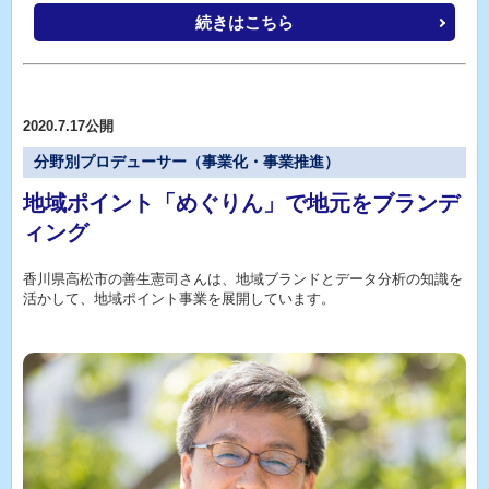
続きはこちら
2020.7.17公開
分野別プロデューサー（事業化・事業推進）
地域ポイント「めぐりん」で地元をブランデ
ィング
香川県高松市の善生憲司さんは、地域ブランドとデータ分析の知識を
活かして、地域ポイント事業を展開しています。