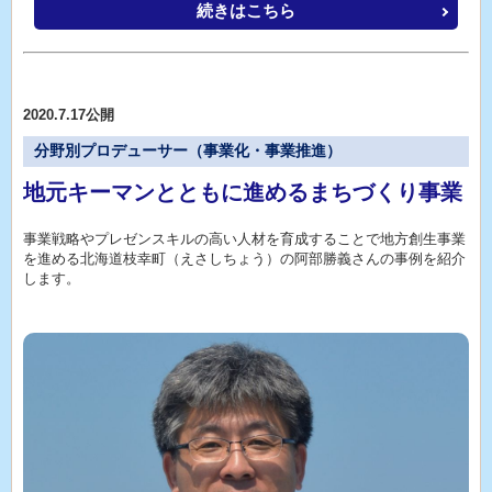
続きはこちら
2020.7.17公開
分野別プロデューサー（事業化・事業推進）
地元キーマンとともに進めるまちづくり事業
事業戦略やプレゼンスキルの高い人材を育成することで地方創生事業
を進める北海道枝幸町（えさしちょう）の阿部勝義さんの事例を紹介
します。