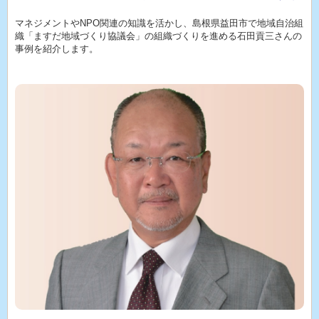
マネジメントやNPO関連の知識を活かし、島根県益田市で地域自治組
織「ますだ地域づくり協議会」の組織づくりを進める石田貢三さんの
事例を紹介します。