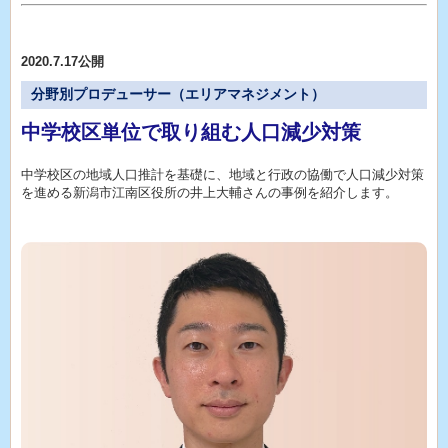
2020.7.17公開
分野別プロデューサー（エリアマネジメント）
中学校区単位で取り組む人口減少対策
中学校区の地域人口推計を基礎に、地域と行政の協働で人口減少対策
を進める新潟市江南区役所の井上大輔さんの事例を紹介します。