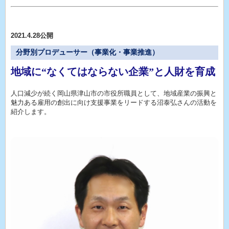
2021.4.28公開
分野別プロデューサー（事業化・事業推進）
地域に“なくてはならない企業”と人財を育成
人口減少が続く岡山県津山市の市役所職員として、地域産業の振興と
魅力ある雇用の創出に向け支援事業をリードする沼泰弘さんの活動を
紹介します。