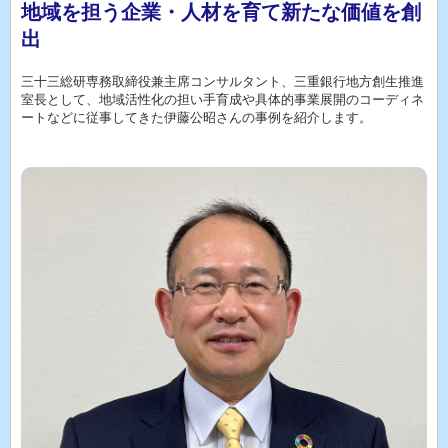
地域を担う企業・人材を育て新たな価値を創
出
三十三総研専務取締役兼主席コンサルタント、三重銀行地方創生推進
室長として、地域活性化の担い手育成や具体的事業展開のコーディネ
ートなどに従事してきた伊藤公昭さんの事例を紹介します。