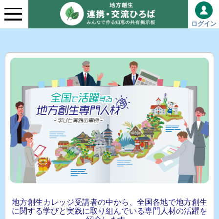
ログイン
地方創生カレッジ受講者の中から、全国各地で地方創生
に関する学びと実践に取り組んでいる専門人材の活躍を