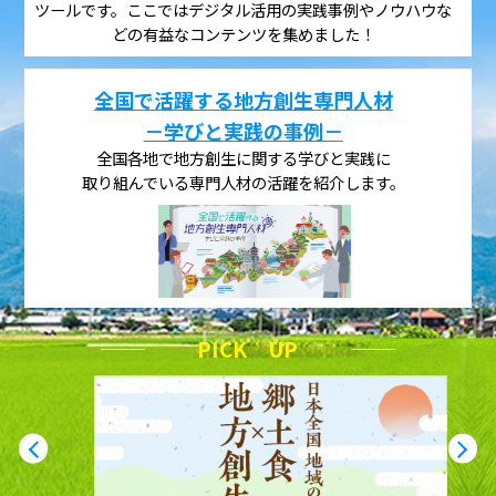
ツールです。ここではデジタル活用の実践事例やノウハウな
どの有益なコンテンツを集めました！
全国で活躍する地方創生専門人材
－学びと実践の事例－
全国各地で地方創生に関する学びと実践に
取り組んでいる専門人材の活躍を紹介します。
PICK UP