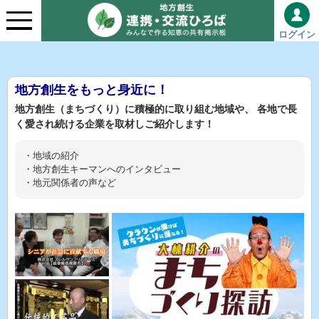
ログイン
地方創生をもっと身近に！
地方創生（まちづくり）に積極的に取り組む地域や、
各地で長
く愛され続ける企業を取材しご紹介します！
・地域の紹介
・地方創生キーマンへのインタビュー
・地元関係者の声など