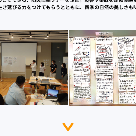
生き延びる力をつけてもらうとともに、四季の自然の美しさも