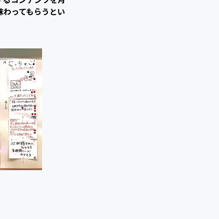
味わってもらうとい