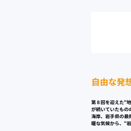
自由な発
第８回を迎えた“
が続いていたもの
海岸、岩手県の最
暖な気候から、“