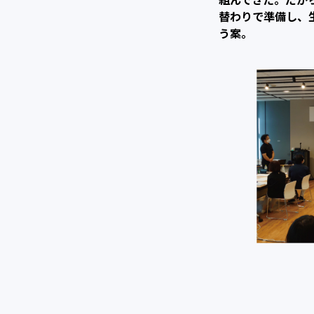
替わりで準備し、
う案。