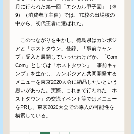
月に行われた第一回「エシカル甲子園」（※
9）（消費者庁主催）では、70校の出場校の
中から、初代王者に選ばれた。
このつながりを生かし、徳島県はカンボジ
アと「ホストタウン」登録、「事前キャン
プ」受入と展開していったわけだが、「Com
Com」としては「ホストタウン」「事前キャ
ンプ」を生かし、カンボジアと共同開発する
メニューを東京2020大会に納品したいという
思いがあった。実際、これまで行われた「ホ
ストタウン」の交流イベント等ではメニュー
をPRし、東京2020大会での導入の可能性を
模索している。