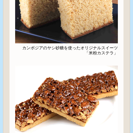
カンボジアのヤシ砂糖を使ったオリジナルスイーツ
「米粉カステラ」