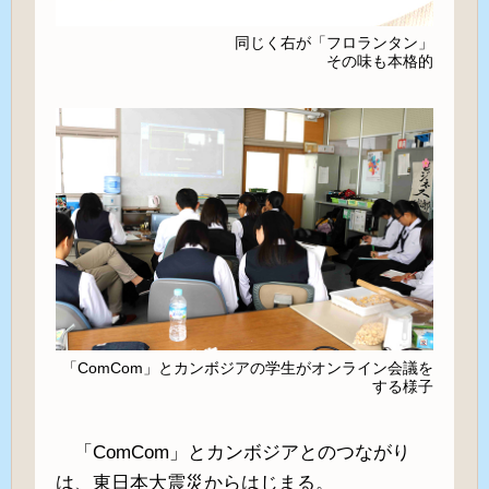
同じく右が「フロランタン」
その味も本格的
「ComCom」とカンボジアの学生がオンライン会議を
する様子
「ComCom」とカンボジアとのつながり
は、東日本大震災からはじまる。