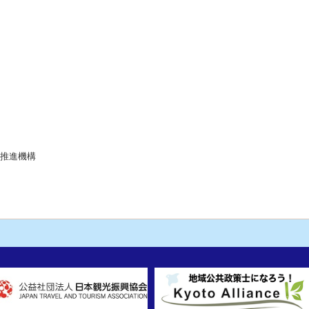
流推進機構