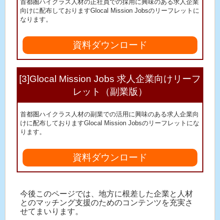
首都圏ハイクラス人材の正社員での採用に興味のある求人企業
向けに配布しておりますGlocal Mission Jobsのリーフレットに
なります。
資料ダウンロード
[3]Glocal Mission Jobs 求人企業向けリーフ
レット（副業版）
首都圏ハイクラス人材の副業での活用に興味のある求人企業向
けに配布しておりますGlocal Mission Jobsのリーフレットにな
ります。
資料ダウンロード
今後このページでは、地方に根差した企業と人材
とのマッチング支援のためのコンテンツを充実さ
せてまいります。