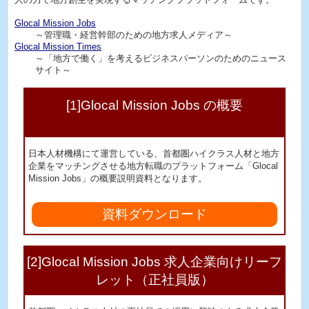
Glocal Mission Jobs
～管理職・経営幹部のための地方求人メディア～
Glocal Mission Times
～「地方で働く」を考えるビジネスパーソンのためのニュース
サイト～
[1]Glocal Mission Jobs の概要
日本人材機構にて運営している、首都圏ハイクラス人材と地方
企業をマッチングさせる地方転職のプラットフォーム「Glocal
Mission Jobs」の概要説明資料となります。
資料ダウンロード
[2]Glocal Mission Jobs 求人企業向けリーフ
レット（正社員版）