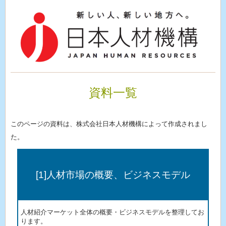
資料一覧
このページの資料は、株式会社日本人材機構によって作成されまし
た。
[1]人材市場の概要、ビジネスモデル
人材紹介マーケット全体の概要・ビジネスモデルを整理してお
ります。