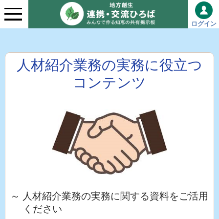
ログイン
人材紹介業務の実務に役立つ
コンテンツ
～ 人材紹介業務の実務に関する資料をご活用
ください