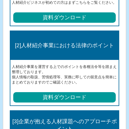
人材紹介ビジネスが初めての方はまずこちらをご覧ください。
資料ダウンロード
[2]人材紹介事業における法律のポイント
人材紹介事業を運営する上でのポイントを各種法令等を踏まえ
整理しております。
個人情報の取扱、苦情処理等、実務に即しての留意点を簡単に
まとめておりますのでご確認ください。
資料ダウンロード
[3]企業が抱える人材課題へのアプローチポ
イント