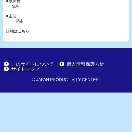
■参加費
無料
■主催
一関市
詳細は
こちら
このサイトについて
個人情報保護方針
サイトマップ
© JAPAN PRODUCTIVITY CENTER.