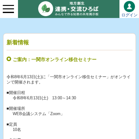
ログイン
新着情報
ご案内：一関市オンライン移住セミナー
令和8年6月13日(土)に「一関市オンライン移住セミナー」がオンライ
ンで開催されます。
■開催日程
令和8年6月13日(土) 13:00～14:30
■開催場所
WEB会議システム「Zoom」
■定員
10名