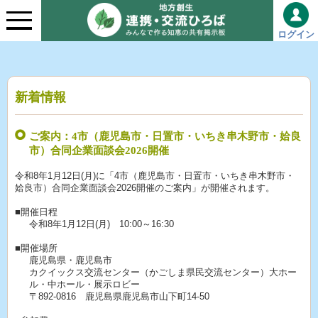
ログイン
新着情報
ご案内：4市（鹿児島市・日置市・いちき串木野市・姶良
市）合同企業面談会2026開催
令和8年1月12日(月)に「4市（鹿児島市・日置市・いちき串木野市・
姶良市）合同企業面談会2026開催のご案内」が開催されます。
■開催日程
令和8年1月12日(月) 10:00～16:30
■開催場所
鹿児島県・鹿児島市
カクイックス交流センター（かごしま県民交流センター）大ホー
ル・中ホール・展示ロビー
〒892-0816 鹿児島県鹿児島市山下町14-50