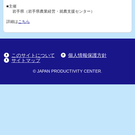
■主催
岩手県（岩手県農業経営・就農支援センター）
詳細は
こちら
このサイトについて
個人情報保護方針
サイトマップ
© JAPAN PRODUCTIVITY CENTER.