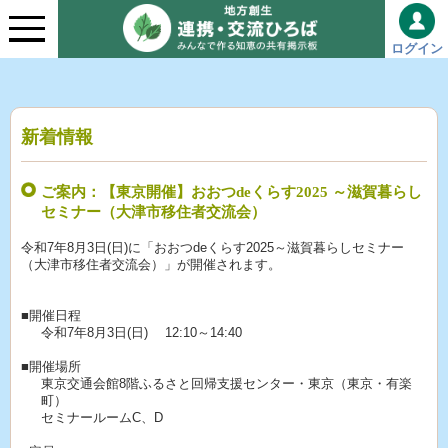
ログイン
新着情報
ご案内：【東京開催】おおつdeくらす2025 ～滋賀暮らし
セミナー（大津市移住者交流会）
令和7年8月3日(日)に「おおつdeくらす2025～滋賀暮らしセミナー
（大津市移住者交流会）」が開催されます。
■開催日程
令和7年8月3日(日) 12:10～14:40
■開催場所
東京交通会館8階ふるさと回帰支援センター・東京（東京・有楽
町）
セミナールームC、D