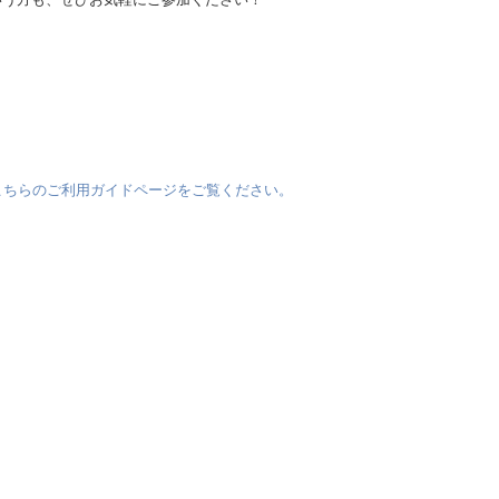
、こちらのご利用ガイドページをご覧ください。