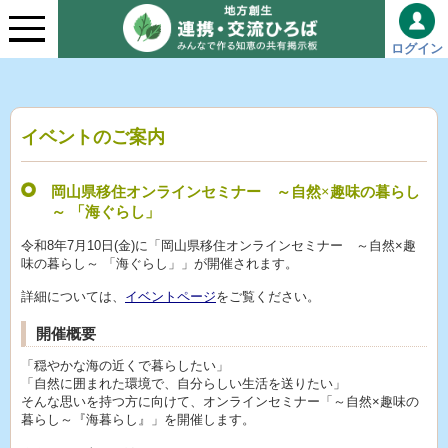
ログイン
イベントのご案内
岡山県移住オンラインセミナー ～自然×趣味の暮らし
～ 「海ぐらし」
令和8年7月10日(金)に「岡山県移住オンラインセミナー ～自然×趣
味の暮らし～ 「海ぐらし」」が開催されます。
詳細については、
イベントページ
をご覧ください。
開催概要
「穏やかな海の近くで暮らしたい」
「自然に囲まれた環境で、自分らしい生活を送りたい」
そんな思いを持つ方に向けて、オンラインセミナー「～自然×趣味の
暮らし～『海暮らし』」を開催します。