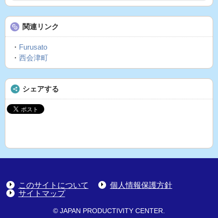
関連リンク
・
Furusato
・
西会津町
シェアする
このサイトについて
個人情報保護方針
サイトマップ
© JAPAN PRODUCTIVITY CENTER.